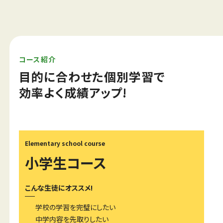
コース紹介
目的に合わせた個別学習で
効率よく成績アップ!
Elementary school course
小学生コース
こんな生徒にオススメ!
学校の学習を完璧にしたい
中学内容を先取りしたい