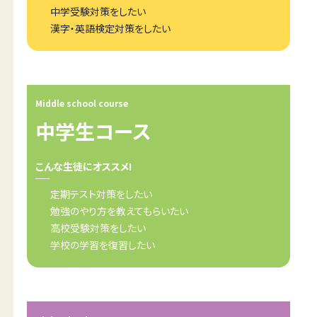
中学受験対策をしたい
漢字・英語検定対策をしたい
Middle school course
中学生コース
こんな生徒にオススメ!
定期テスト対策をしたい
勉強のやり方を教えてもらいたい
高校受験対策をしたい
学校の学習を復習したい