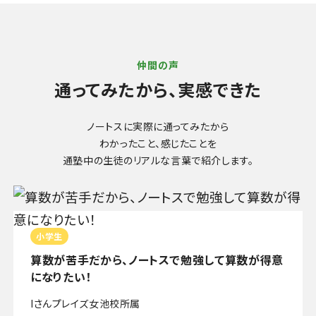
仲間の声
通ってみたから、実感できた
ノートスに実際に通ってみたから
わかったこと、感じたことを
通塾中の生徒のリアルな言葉で紹介します。
小学生
算数が苦手だから、ノートスで勉強して算数が得意
になりたい！
Iさん
プレイズ女池校所属