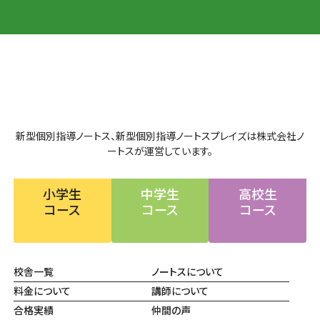
新型個別指導ノートス、新型個別指導ノートスプレイズは株式会社ノ
ートスが運営しています。
小学生
中学生
高校生
コース
コース
コース
校舎一覧
ノートスについて
料金について
講師について
合格実績
仲間の声