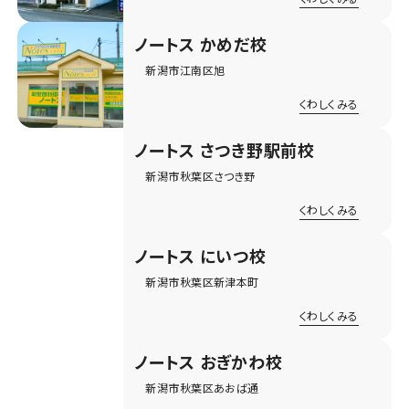
ノートス かめだ校
新潟市江南区旭
くわしくみる
ノートス さつき野駅前校
新潟市秋葉区さつき野
くわしくみる
ノートス にいつ校
新潟市秋葉区新津本町
くわしくみる
ノートス おぎかわ校
新潟市秋葉区あおば通