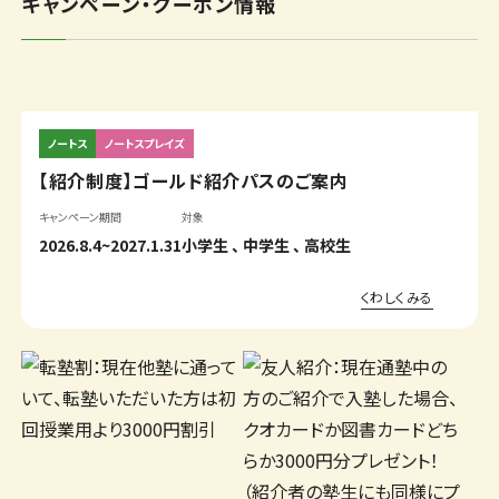
キャンペーン・クーポン情報
ノートス
ノートスプレイズ
【紹介制度】ゴールド紹介パスのご案内
キャンペーン期間
対象
2026.8.4~2027.1.31
小学生
中学生
高校生
くわしくみる