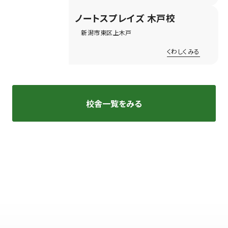
ノートスプレイズ
木戸校
新潟市東区上木戸
くわしくみる
校舎一覧をみる