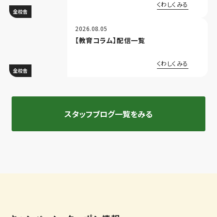
た体験談～
くわしくみる
全校舎
2026.08.05
【教育コラム】配信一覧
くわしくみる
全校舎
スタッフブログ一覧をみる