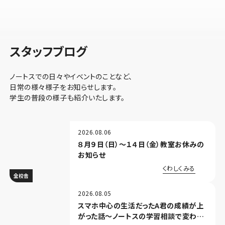
スタッフブログ
ノートスでの日々やイベントのことなど、
日常の様々様子をお知らせします。
学生の普段の様子も紹介いたします。
2026.08.06
８月９日（日）～１４日（金）教室お休みの
お知らせ
くわしくみる
全校舎
2026.08.05
スマホ中心の生活だったA君の成績が上
がった話～ノートスの学習相談で変わっ