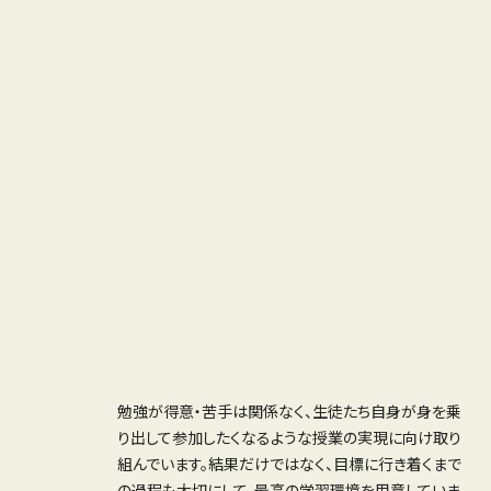
勉強が得意・苦手は関係なく、生徒たち自身が身を乗
り出して参加したくなるような授業の実現に向け取り
組んでいます。結果だけではなく、目標に行き着くまで
の過程も大切にして、最高の学習環境を用意していま