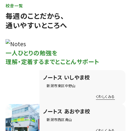
校舎一覧
毎週のことだから、
通いやすいところへ
一人ひとりの勉強を
理解・定着するまでとことんサポート
ノートス いしやま校
新潟市東区中野山
くわしくみる
ノートス あおやま校
新潟市西区青山
くわしくみる