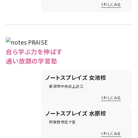
くわしくみる
自ら学ぶ力を伸ばす
通い放題の学習塾
ノートスプレイズ
女池校
新潟市中央区上近江
くわしくみる
ノートスプレイズ
水原校
阿賀野市庄ケ宮
くわしくみる