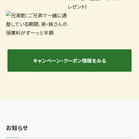
キャンペーン・クーポン情報をみる
お知らせ