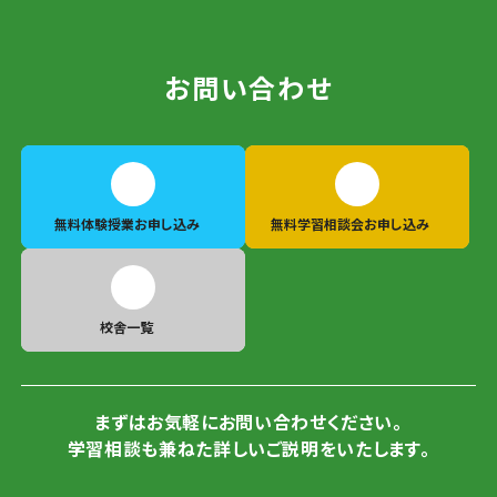
お問い合わせ
無料体験授業
お申し込み
無料学習相談会
お申し込み
校舎一覧
まずはお気軽にお問い合わせください。
学習相談も兼ねた詳しいご説明をいたします。